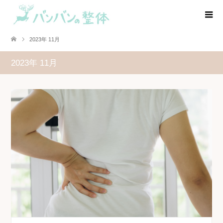
2023年 11月
2023年 11月