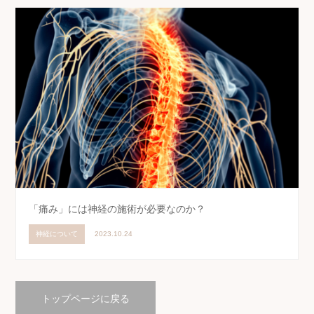
「痛み」には神経の施術が必要なのか？
神経について
2023.10.24
トップページに戻る